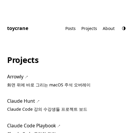
toycrane
Posts
Projects
About
Projects
Arrowly
화면 위에 바로 그리는 macOS 주석 오버레이
Claude Hunt
Claude Code 강의 수강생들 프로젝트 보드
Claude Code Playbook