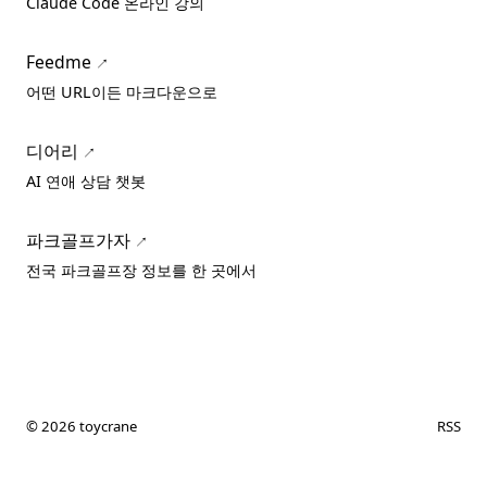
Claude Code 온라인 강의
Feedme
어떤 URL이든 마크다운으로
디어리
AI 연애 상담 챗봇
파크골프가자
전국 파크골프장 정보를 한 곳에서
© 2026 toycrane
RSS